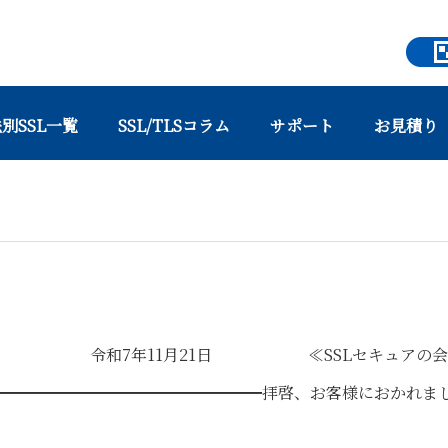
別SSL一覧
SSL/TLSコラム
サポート
お見積り
日 ≪SSLセキュアの会員
━━━━━━━━━━━━━━━━━拝啓、お客様におかれま