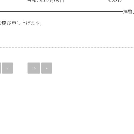
月09日 ≪SSL-
━━━━━━━━━━━━━━━━━━━━━━━━━━━━拝啓
お慶び申し上げます。
8
…
16
»