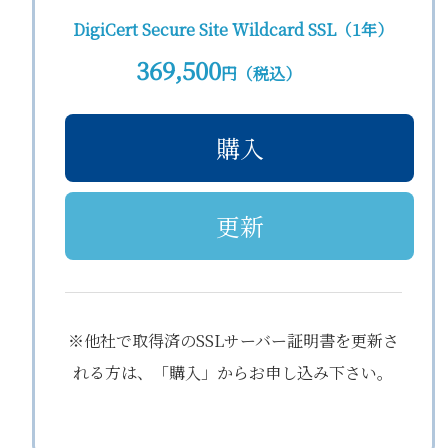
DigiCert Secure Site Wildcard SSL（1年）
369,500
円（税込）
購入
更新
※他社で取得済のSSLサーバー証明書を更新さ
れる方は、「購入」からお申し込み下さい。