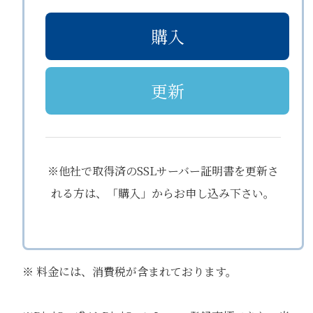
購入
更新
※他社で取得済のSSLサーバー証明書を更新さ
れる方は、「購入」からお申し込み下さい。
※ 料金には、消費税が含まれております。