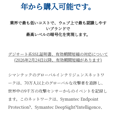
年から購入可能です。
業界で最も低いコストで、ウェブ上で最も認識しやす
いブランドで
最高レベルの暗号化を実現します。
デジサート系SSL証明書、有効期間短縮の対応について
(2026年2月24日以降、有効期間短縮があります)
シマンテックのグローバルインテリジェンスネットワ
ークは、70万人以上のグローバルな攻撃者を追跡し、
世界中の9千万の攻撃センサーからのイベントを記録し
ます。このネットワークは、Symantec Endpoint
Protection?、Symantec DeepSight?Intelligence、