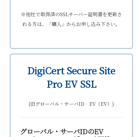
※他社で取得済のSSLサーバー証明書を更新さ
れる方は、「購入」からお申し込み下さい。
DigiCert Secure Site
Pro EV SSL
(旧グローバル・サーバID EV（EV）)
グローバル・サーバIDのEV