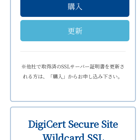
購入
更新
※他社で取得済のSSLサーバー証明書を更新さ
れる方は、「購入」からお申し込み下さい。
DigiCert Secure Site
Wildcard SSL