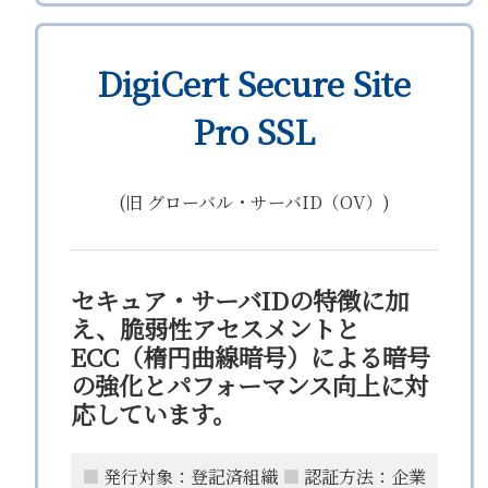
DigiCert Secure Site
Pro SSL
(旧 グローバル・サーバID（OV）)
セキュア・サーバIDの特徴に加
え、脆弱性アセスメントと
ECC（楕円曲線暗号）による暗号
の強化とパフォーマンス向上に対
応しています。
■
発行対象：登記済組織
■
認証方法：企業