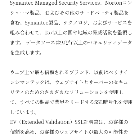
Symantec Managed Security Services、Nortonコン
シューマ製品、およびその他のサードパーティ製品を
含む、Symantec製品、テクノロジ、およびサービスを
組み合わせて、157以上の国や地域の脅威活動を監視し
ます。 データソースは9兆行以上のセキュリティデータ
を生成します。
ウェブ上で最も信頼されるブランド、以前はベリサイ
ンシマンテックは、ウェブサイトとサーバーのセキュ
リティのためのさまざまなソリューションを使用し
て、すべての製品で業界をリードするSSL暗号化を使用
しています。
EV（Extended Validation）SSL証明書は、お客様の
信頼を高め、お客様のウェブサイトが最大の可能性を