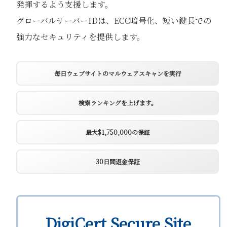
発揮するよう支援します。
グローバルサーバーIDは、ECC暗号化、短い鍵長での
強力なセキュリティを提供します。
毎日ウェブサイトのマルウェアスキャンを実行
検索ランキングを上げます。
最大$1,750,000の保証
30日間返金保証
DigiCert Secure Site