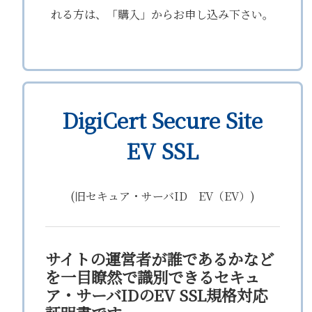
れる方は、「購入」からお申し込み下さい。
DigiCert Secure Site
EV SSL
(旧セキュア・サーバID EV（EV）)
サイトの運営者が誰であるかなど
を一目瞭然で識別できるセキュ
ア・サーバIDのEV SSL規格対応