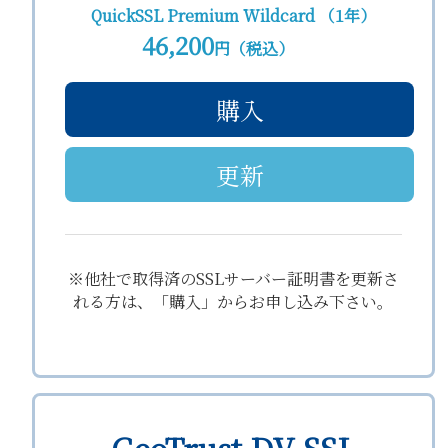
QuickSSL Premium Wildcard （1年）
46,200
円（税込）
購入
更新
※他社で取得済のSSLサーバー証明書を更新さ
れる方は、「購入」からお申し込み下さい。