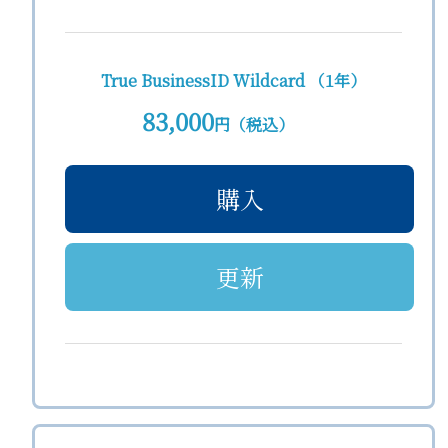
True BusinessID Wildcard （1年）
83,000
円（税込）
購入
更新