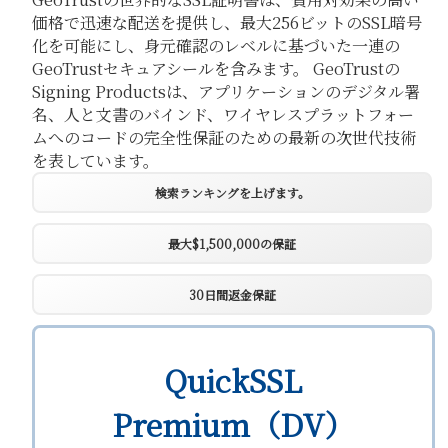
価格で迅速な配送を提供し、最大256ビットのSSL暗号
化を可能にし、身元確認のレベルに基づいた一連の
GeoTrustセキュアシールを含みます。 GeoTrustの
Signing Productsは、アプリケーションのデジタル署
名、人と文書のバインド、ワイヤレスプラットフォー
ムへのコードの完全性保証のための最新の次世代技術
を表しています。
検索ランキングを上げます。
最大$1,500,000の保証
30日間返金保証
QuickSSL
Premium（DV）