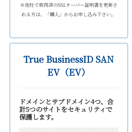
※他社で取得済のSSLサーバー証明書を更新さ
れる方は、「購入」からお申し込み下さい。
True BusinessID SAN
EV（EV）
ドメインとサブドメイン4つ、合
計5つのサイトをセキュリティで
保護します。