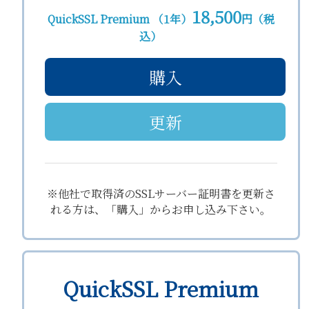
18,500
QuickSSL Premium （1年）
円（税
込）
購入
更新
※他社で取得済のSSLサーバー証明書を更新さ
れる方は、「購入」からお申し込み下さい。
QuickSSL Premium