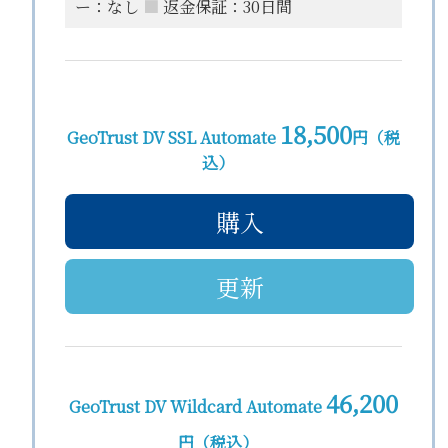
ー：なし
■
返金保証：30日間
18,500
GeoTrust DV SSL Automate
円（税
込）
購入
更新
46,200
GeoTrust DV Wildcard Automate
円（税込）