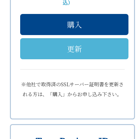
込）
購入
更新
※他社で取得済のSSLサーバー証明書を更新さ
れる方は、「購入」からお申し込み下さい。