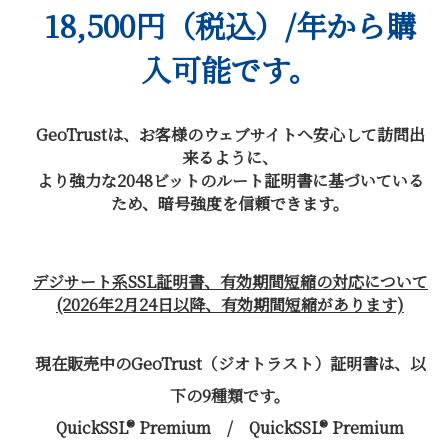
18,500円（税込）/年から購
入可能です。
GeoTrustは、お客様のウェブサイトへ安心して訪問出
来るように、
より強力な2048ビットのルート証明書に基づいている
ため、暗号強度を信頼できます。
デジサート系SSL証明書、有効期間短縮の対応について
(2026年2月24日以降、有効期間短縮があります)
現在販売中のGeoTrust（ジオトラスト）証明書は、以
下の9種類です。
QuickSSL® Premium / QuickSSL® Premium