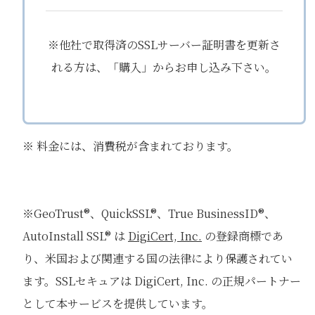
※他社で取得済のSSLサーバー証明書を更新さ
れる方は、「購入」からお申し込み下さい。
※ 料金には、消費税が含まれております。
※GeoTrust®、QuickSSL®、True BusinessID®、
AutoInstall SSL® は
DigiCert, Inc.
の登録商標であ
り、米国および関連する国の法律により保護されてい
ます。SSLセキュアは DigiCert, Inc. の正規パートナー
として本サービスを提供しています。