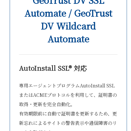
GeoTrust DV SSL
Automate / GeoTrust
DV Wildcard
Automate
AutoInstall SSL® 対応
専用エージェントプログラムAutoInstall SSL
またはACMEプロトコルを利用して、証明書の
取得・更新を完全自動化。
有効期限前に自動で証明書を更新するため、更
新忘れによるサイトの警告表示や通信障害のリ