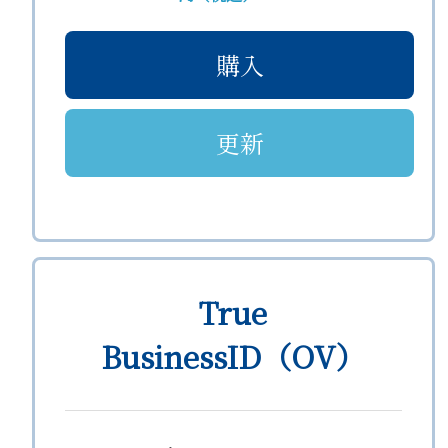
購入
更新
True
BusinessID（OV）