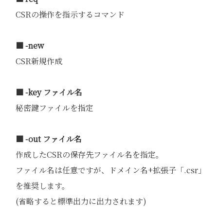
CSRの操作を指示するコマンド
■ -new
CSR新規作成
■ -key ファイル名
秘密鍵ファイルを指定
■ -out ファイル名
作成したCSRの保存先ファイル名を指定。
ファイル名は任意ですが、ドメイン名+拡張子「.csr」
を推奨します。
(省略すると標準出力に出力されます)