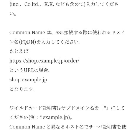
(inc.、Co.ltd.、K.K. なども含めて)入力してくださ
い。
Common Name は、SSL接続する際に使われるドメイ
ン名(FQDN)を入力してください。
たとえば
https://shop.example.jp/order/
というURLの場合、
shop.example.jp
となります。
ワイルドカード証明書はサブドメイン名を「*」にして
ください(例：*.example.jp)。
Common Name と異なるホスト名でサーバ証明書を使