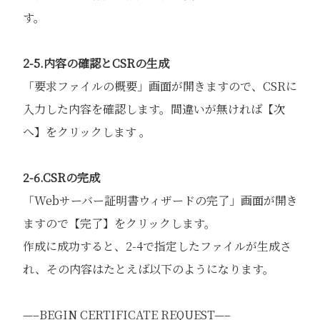
す。
2-5.内容の確認とCSRの生成
「要求ファイルの概要」画面が開きますので、CSRに
入力した内容を確認します。間違いが無ければ【次
へ】をクリックします 。
2-6.CSRの完成
「Webサーバー証明書ウィザードの完了」画面が開き
ますので【完了】をクリックします。
作成に成功すると、2-4で指定したファイルが生成さ
れ、その内容はたとえば以下のようになります。
—–BEGIN CERTIFICATE REQUEST—–