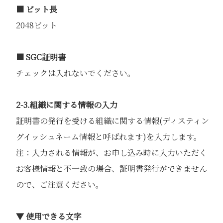
■ ビット長
2048ビット
■ SGC証明書
チェックは入れないでください。
2-3.組織に関する情報の入力
証明書の発行を受ける組織に関する情報(ディスティン
グイッシュネーム情報と呼ばれます)を入力します。
注：入力される情報が、お申し込み時に入力いただく
お客様情報と不一致の場合、証明書発行ができません
ので、ご注意ください。
▼ 使用できる文字