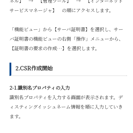
ネル】 → 【管理ツール】 → 【インターネット
サービスマネージャ】 の順にアクセスします。
「機能ビュー」から【サーバ証明書】を選択し、サー
バ証明書の機能ビューの右側「操作」メニューから、
【証明書の要求の作成…】を選択します。
2.CSR作成開始
2-1.識別名プロパティの入力
識別名プロパティを入力する画面が表示されます。デ
ィスティングイッシュネーム情報を順に入力していき
ます。