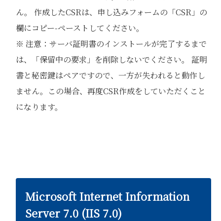
ん。 作成したCSRは、申し込みフォームの「CSR」の
欄にコピー-ペーストしてください。
※ 注意：サーバ証明書のインストールが完了するまで
は、「保留中の要求」を削除しないでください。 証明
書と秘密鍵はペアですので、一方が失われると動作し
ません。この場合、再度CSR作成をしていただくこと
になります。
Microsoft Internet Information
Server 7.0 (IIS 7.0)