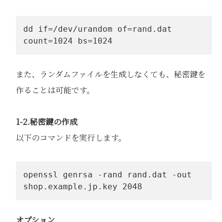
dd if=/dev/urandom of=rand.dat 
count=1024 bs=1024
また、ランダムファイルを生成しなくても、秘密鍵を
作ることは可能です。
1-2.秘密鍵の作成
以下のコマンドを実行します。
openssl genrsa -rand rand.dat -out 
shop.example.jp.key 2048
オプション