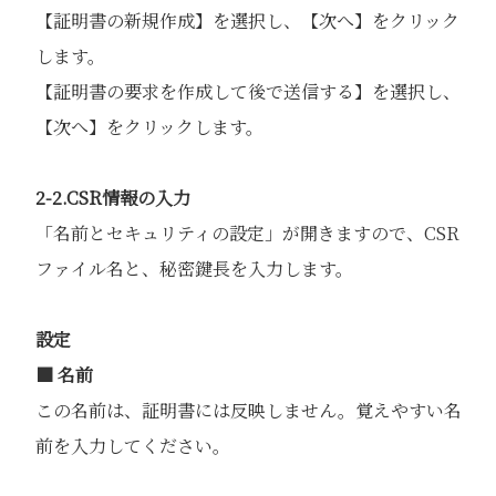
【証明書の新規作成】を選択し、【次へ】をクリック
します。
【証明書の要求を作成して後で送信する】を選択し、
【次へ】をクリックします。
2-2.CSR情報の入力
「名前とセキュリティの設定」が開きますので、CSR
ファイル名と、秘密鍵長を入力します。
設定
■ 名前
この名前は、証明書には反映しません。覚えやすい名
前を入力してください。