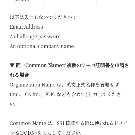
以下は入力しないでください：
Email Address
A challenge password
An optional company name
▼ 同一Common Nameで複数のサーバ証明書を申請さ
れる場合
Organization Name は、英文正式名称を省略せず
(inc.、Co.ltd.、K.K. なども含めて)入力してくださ
い。
Common Name は、SSL接続する際に使われるドメイ
ン名(FQDN)を入力してください。