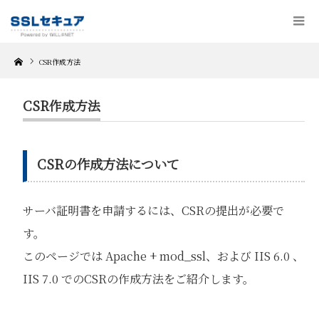
Home
CSR作成方法
CSR作成方法
CSRの作成方法について
サーバ証明書を申請するには、CSRの提出が必要で
す。
このページでは Apache + mod_ssl、および IIS 6.0 、
IIS 7.0 でのCSRの作成方法をご紹介します。