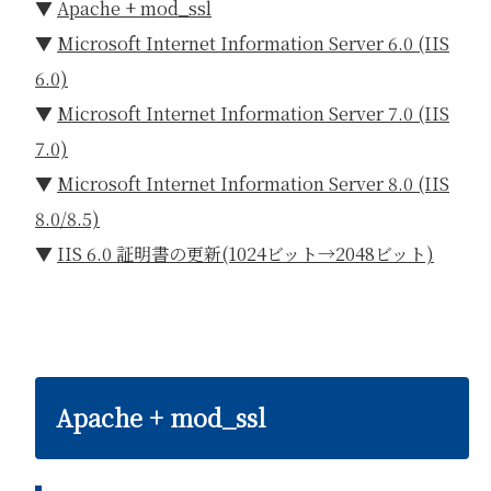
▼
Apache + mod_ssl
▼
Microsoft Internet Information Server 6.0 (IIS
6.0)
▼
Microsoft Internet Information Server 7.0 (IIS
7.0)
▼
Microsoft Internet Information Server 8.0 (IIS
8.0/8.5)
▼
IIS 6.0 証明書の更新(1024ビット→2048ビット)
Apache + mod_ssl