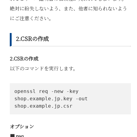
絶対に紛失しないよう、また、他者に知られないよう
にご注意ください。
2.CSRの作成
2.CSRの作成
以下のコマンドを実行します。
openssl req -new -key 
shop.example.jp.key -out 
shop.example.jp.csr
オプション
■ req