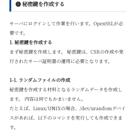
❶ 秘密鍵を作成する
サーバにログインして作業を行います。OpenSSLが必
要です。
1. 秘密鍵を作成する
まず秘密鍵を作成します。 秘密鍵は、CSRの作成や発
行されたサーバ証明書の運用に必要となります。
1-1. ランダムファイルの作成
秘密鍵を作成する材料となるランダムデータを作成し
ます。 内容は何でもかまいません。
たとえば、Linux/UNIXの場合、/dev/urandomデバイ
スがあれば、以下のコマンドを実行しても作成できま
す。