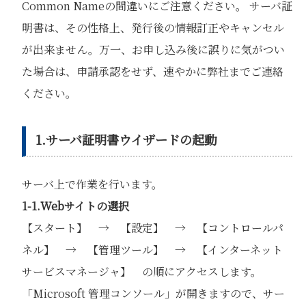
Common Nameの間違いにご注意ください。 サーバ証
明書は、その性格上、発行後の情報訂正やキャンセル
が出来ません。万一、お申し込み後に誤りに気がつい
た場合は、申請承認をせず、速やかに弊社までご連絡
ください。
1.サーバ証明書ウイザードの起動
サーバ上で作業を行います。
1-1.Webサイトの選択
【スタート】 → 【設定】 → 【コントロールパ
ネル】 → 【管理ツール】 → 【インターネット
サービスマネージャ】 の順にアクセスします。
「Microsoft 管理コンソール」が開きますので、サー