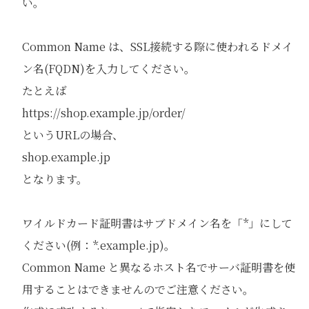
い。
Common Name は、SSL接続する際に使われるドメイ
ン名(FQDN)を入力してください。
たとえば
https://shop.example.jp/order/
というURLの場合、
shop.example.jp
となります。
ワイルドカード証明書はサブドメイン名を「*」にして
ください(例：*.example.jp)。
Common Name と異なるホスト名でサーバ証明書を使
用することはできませんのでご注意ください。