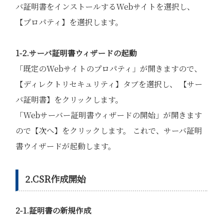
バ証明書をインストールするWebサイトを選択し、
【プロパティ】を選択します。
1-2.サーバ証明書ウィザードの起動
「既定のWebサイトのプロパティ」が開きますので、
【ディレクトリセキュリティ】タブを選択し、 【サー
バ証明書】をクリックします。
「Webサーバー証明書ウィザードの開始」が開きます
ので【次へ】をクリックします。 これで、サーバ証明
書ウイザードが起動します。
2.CSR作成開始
2-1.証明書の新規作成