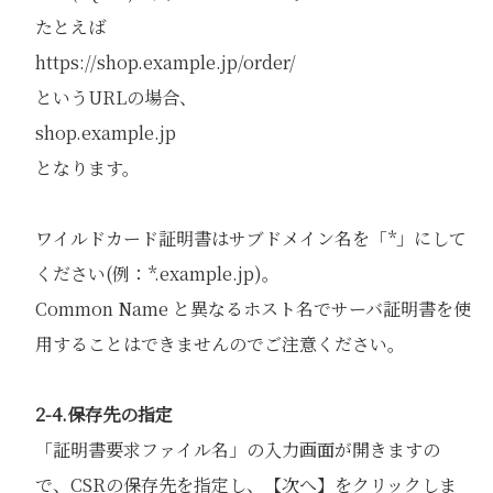
たとえば
https://shop.example.jp/order/
というURLの場合、
shop.example.jp
となります。
ワイルドカード証明書はサブドメイン名を「*」にして
ください(例：*.example.jp)。
Common Name と異なるホスト名でサーバ証明書を使
用することはできませんのでご注意ください。
2-4.保存先の指定
「証明書要求ファイル名」の入力画面が開きますの
で、CSRの保存先を指定し、【次へ】をクリックしま