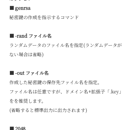
■ genrsa
秘密鍵の作成を指示するコマンド
■ -rand ファイル名
ランダムデータのファイル名を指定(ランダムデータが
ない場合は省略)
■ -out ファイル名
作成した秘密鍵の保存先ファイル名を指定。
ファイル名は任意ですが、ドメイン名+拡張子「.key」
をを推奨します。
(省略すると標準出力に出力されます)
■ 2048