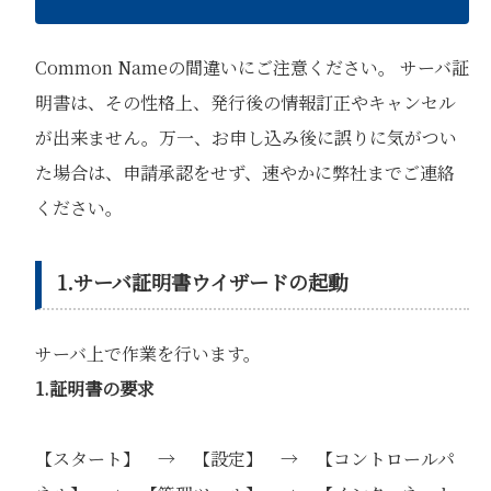
Common Nameの間違いにご注意ください。 サーバ証
明書は、その性格上、発行後の情報訂正やキャンセル
が出来ません。万一、お申し込み後に誤りに気がつい
た場合は、申請承認をせず、速やかに弊社までご連絡
ください。
1.サーバ証明書ウイザードの起動
サーバ上で作業を行います。
1.証明書の要求
【スタート】 → 【設定】 → 【コントロールパ