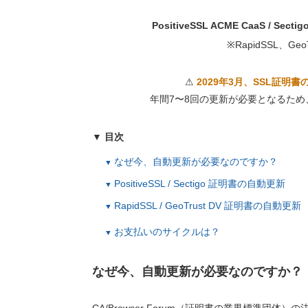
PositiveSSL ACME CaaS / Sectig
※RapidSSL、G
⚠
2029年3月、SSL証明
年間7〜8回の更新が必要となるた
▼ 目次
なぜ今、自動更新が必要なのですか？
PositiveSSL / Sectigo 証明書の自動更新
RapidSSL / GeoTrust DV 証明書の自動更新
お支払いのサイクルは？
なぜ今、自動更新が必要なのですか？