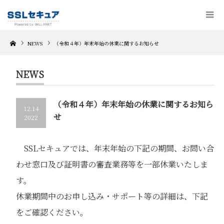
Home
NEWS
（令和４年）年末年始の休業に関するお知らせ
NEWS
（令和４年）年末年始の休業に関するお知ら
12.14
せ
2022
SSLセキュアでは、年末年始の下記の期間、お問い合
わせ窓口及び証明書の審査業務等を一部休業いたしま
す。
休業期間中のお申し込み・サポート等の詳細は、下記
をご確認ください。