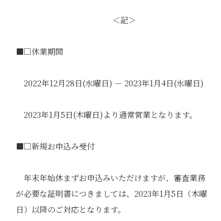
＜記＞
■□休業期間
2022年12月28日(水曜日) － 2023年1月4日(水曜日)
2023年1月5日(木曜日)より通常営業となります。
■□新規お申込み受付
年末年始休まずお申込みいただけますが、審査業務
が必要な証明書につきましては、2023年1月5日（木曜
日）以降のご対応となります。