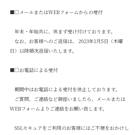
■□メールまたはWEBフォームからの受付
年末・年始共に、休まず受け付けております。
なお、お客様へのご返信は、 2023年1月5日（木曜
日）以降順次返信いたします。
■□お電話による受付
期間中はお電話による受付を休止しております。
ご質問、ご連絡など御座いましたら、メールまたは
WEBフォームよりご連絡をお願い致します。
SSLセキュアをご利用のお客様にはご不便をおかけし