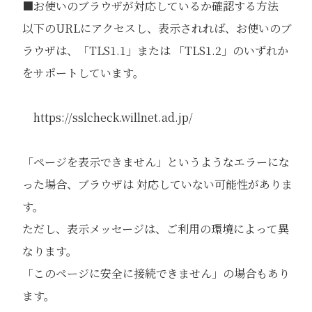
■お使いのブラウザが対応しているか確認する方法
以下のURLにアクセスし、表示されれば、お使いのブ
ラウザは、「TLS1.1」または 「TLS1.2」のいずれか
をサポートしています。
https://sslcheck.willnet.ad.jp/
「ページを表示できません」というようなエラーにな
った場合、ブラウザは 対応していない可能性がありま
す。
ただし、表示メッセージは、ご利用の環境によって異
なります。
「このページに安全に接続できません」の場合もあり
ます。