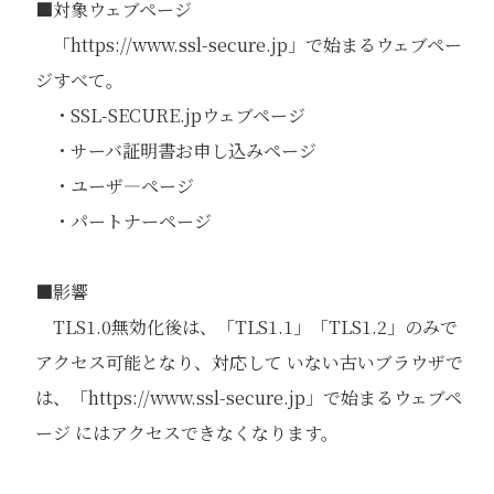
■対象ウェブページ
「https://www.ssl-secure.jp」で始まるウェブペー
ジすべて。
・SSL-SECURE.jpウェブページ
・サーバ証明書お申し込みページ
・ユーザ―ページ
・パートナーページ
■影響
TLS1.0無効化後は、「TLS1.1」「TLS1.2」のみで
アクセス可能となり、対応して いない古いブラウザで
は、「https://www.ssl-secure.jp」で始まるウェブペ
ージ にはアクセスできなくなります。