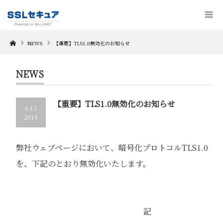
Home
NEWS
【重要】TLS1.0無効化のお知らせ
NEWS
【重要】TLS1.0無効化のお知らせ
6.13
2018
弊社ウェブページにおいて、暗号化プロトコルTLS1.0
を、下記のとおり無効化いたします。
記