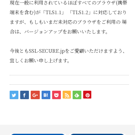
現在一般に利用されているほぼすべてのブラウザ(携帯
端末を含む)が「TLS1.1」 「TLS1.2」に対応しており
ますが、もしもいまだ未対応のブラウザをご利用の 場
合は、バージョンアップをお願いいたします。
今後ともSSL-SECURE.jpをご愛顧いただけますよう、
宜しくお願い申し上げます。