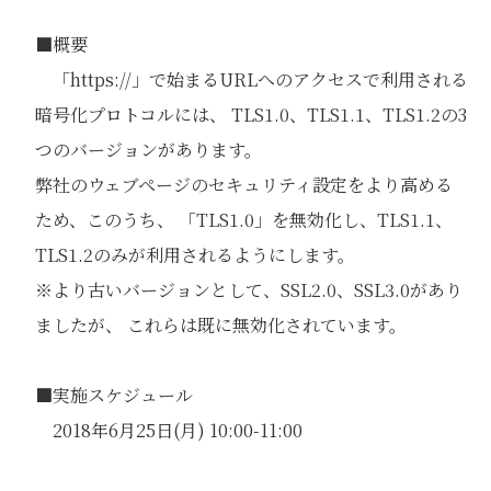
■概要
「https://」で始まるURLへのアクセスで利用される
暗号化プロトコルには、 TLS1.0、TLS1.1、TLS1.2の3
つのバージョンがあります。
弊社のウェブページのセキュリティ設定をより高める
ため、このうち、 「TLS1.0」を無効化し、TLS1.1、
TLS1.2のみが利用されるようにします。
※より古いバージョンとして、SSL2.0、SSL3.0があり
ましたが、 これらは既に無効化されています。
■実施スケジュール
2018年6月25日(月) 10:00-11:00