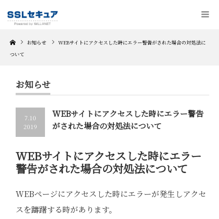
Home
お知らせ
WEBサイトにアクセスした時にエラー警告がされた場合の対処法に
ついて
お知らせ
WEBサイトにアクセスした時にエラー警告
7.10
がされた場合の対処法について
2019
WEBサイトにアクセスした時にエラー
警告がされた場合の対処法について
WEBページにアクセスした時にエラーが発生しアクセ
スを躊躇する時があります。