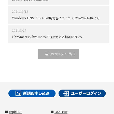
2021/10/15
Windows DNSサーバーの脆弱性について（CVE-2021-40469）
2021/8/27
Chrome 93/Chrome 94で提供される機能について
過去のお知らせ一覧
■
RapidSSL
■
GeoTrust