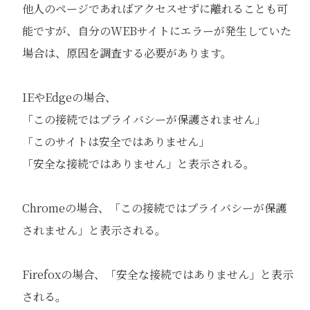
他人のページであればアクセスせずに離れることも可
能ですが、自分のWEBサイトにエラーが発生していた
場合は、原因を調査する必要があります。
IEやEdgeの場合、
「この接続ではプライバシーが保護されません」
「このサイトは安全ではありません」
「安全な接続ではありません」と表示される。
Chromeの場合、「この接続ではプライバシーが保護
されません」と表示される。
Firefoxの場合、「安全な接続ではありません」と表示
される。