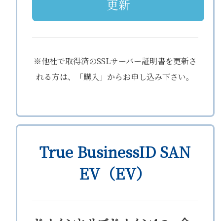
更新
※他社で取得済のSSLサーバー証明書を更新さ
れる方は、「購入」からお申し込み下さい。
True BusinessID SAN
EV（EV）