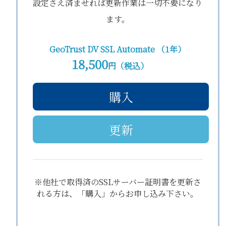
設定さえ済ませれば更新作業は一切不要になり
ます。
GeoTrust DV SSL Automate （1年）
18,500
円（税込）
購入
更新
※他社で取得済のSSLサーバー証明書を更新さ
れる方は、「購入」からお申し込み下さい。