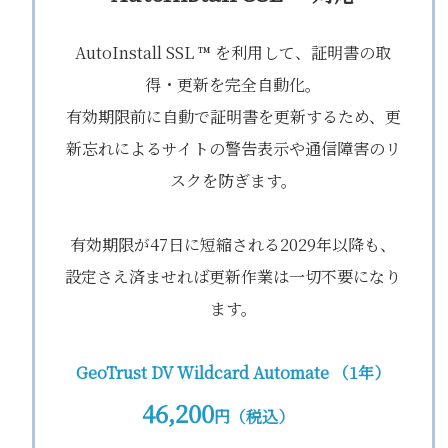
AutoInstall SSL ™ を利用して、証明書の取
得・更新を完全自動化。
有効期限前に自動で証明書を更新するため、更
新忘れによるサイトの警告表示や通信障害のリ
スクを防ぎます。
有効期限が47日に短縮される2029年以降も、
設定さえ済ませれば更新作業は一切不要になり
ます。
GeoTrust DV Wildcard Automate （1年）
46,200
円（税込）