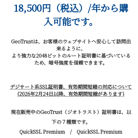
18,500円（税込）/年から購
入可能です。
GeoTrustは、お客様のウェブサイトへ安心して訪問出
来るように、
より強力な2048ビットのルート証明書に基づいている
ため、暗号強度を信頼できます。
デジサート系SSL証明書、有効期間短縮の対応について
(2026年2月24日以降、有効期間短縮があります)
現在販売中のGeoTrust（ジオトラスト）証明書は、以
下の７種類です。
QuickSSL Premium / QuickSSL Premium