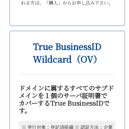
れる方は、「購入」からお申し込み下さい。
True BusinessID
Wildcard（OV）
ドメインに属するすべてのサブド
メインを１個のサーバ証明書で
カバーするTrue BusinessIDで
す。
■
発行対象：登記済組織
■
認証方法：企業