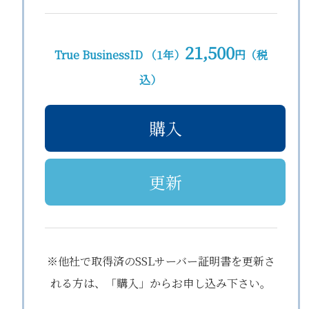
21,500
True BusinessID （1年）
円（税
込）
購入
更新
※他社で取得済のSSLサーバー証明書を更新さ
れる方は、「購入」からお申し込み下さい。