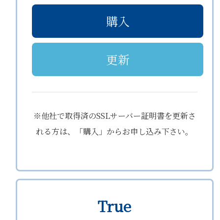
購入
更新
※他社で取得済のSSLサーバー証明書を更新さ
れる方は、「購入」からお申し込み下さい。
True