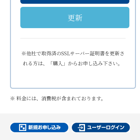
更新
※他社で取得済のSSLサーバー証明書を更新さ
れる方は、「購入」からお申し込み下さい。
※ 料金には、消費税が含まれております。