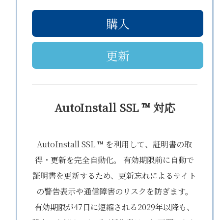
購入
更新
AutoInstall SSL ™ 対応
AutoInstall SSL ™ を利用して、証明書の取
得・更新を完全自動化。 有効期限前に自動で
証明書を更新するため、更新忘れによるサイト
の警告表示や通信障害のリスクを防ぎます。
有効期限が47日に短縮される2029年以降も、