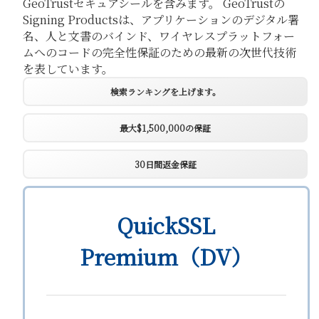
GeoTrustセキュアシールを含みます。 GeoTrustの
Signing Productsは、アプリケーションのデジタル署
名、人と文書のバインド、ワイヤレスプラットフォー
ムへのコードの完全性保証のための最新の次世代技術
を表しています。
検索ランキングを上げます。
最大$1,500,000の保証
30日間返金保証
QuickSSL
Premium（DV）