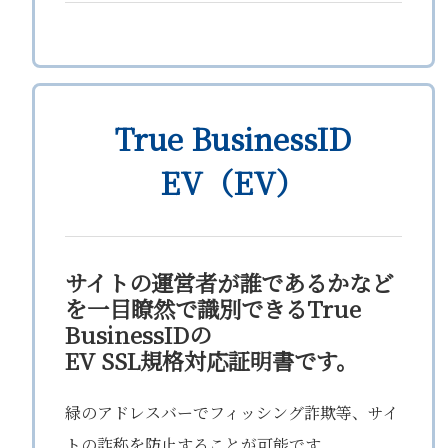
True BusinessID
EV（EV）
サイトの運営者が誰であるかなど
を一目瞭然で識別できるTrue
BusinessIDの
EV SSL規格対応証明書です。
緑のアドレスバーでフィッシング詐欺等、サイ
トの詐称を防止することが可能です。